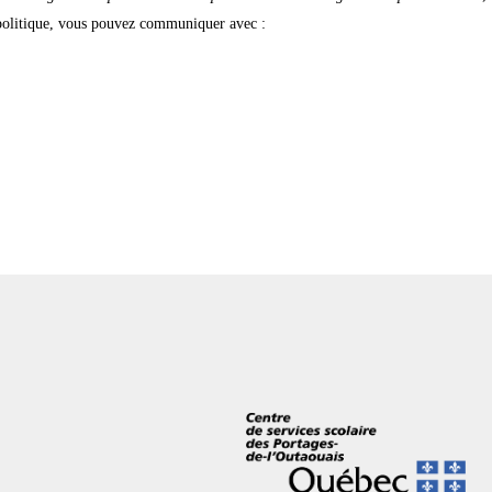
 politique, vous pouvez communiquer avec :