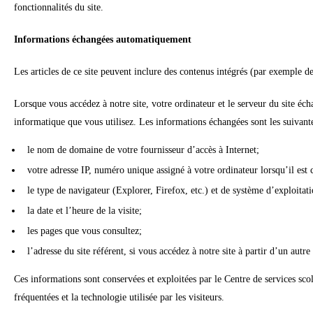
fonctionnalités du site.
Informations échangées automatiquement
Les articles de ce site peuvent inclure des contenus intégrés (par exemple des
Lorsque vous accédez à notre site, votre ordinateur et le serveur du site 
informatique que vous utilisez. Les informations échangées sont les suivant
le nom de domaine de votre fournisseur d’accès à Internet;
votre adresse IP, numéro unique assigné à votre ordinateur lorsqu’il est
le type de navigateur (Explorer, Firefox, etc.) et de système d’exploita
la date et l’heure de la visite;
les pages que vous consultez;
l’adresse du site référent, si vous accédez à notre site à partir d’un autre
Ces informations sont conservées et exploitées par le Centre de services scol
fréquentées et la technologie utilisée par les visiteurs.