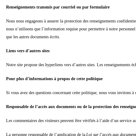
Renseignements transmis par courriel ou par formulaire
Nous nous engageons à assurer la protection des renseignements confidenti
nous n’utilisons que l’information requise pour permettre à notre personne
que les autres documents écrits.
Liens vers d’autres sites
Notre site propose des hyperliens vers d’autres sites. Les renseignements écha
Pour plus d’informations à propos de cette politique
Si vous avez des questions concernant cette politique, nous vous invitons 
Responsable de l’accès aux documents ou de la protection des renseig
Les commentaires des visiteurs peuvent être vérifiés à l’aide d’un service 
La personne responsable de l’application de la
Loi sur l’accès aux document